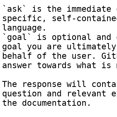
`ask` is the immediate 
specific, self-containe
language.

`goal` is optional and 
goal you are ultimately
behalf of the user. Git
answer towards what is 
The response will conta
question and relevant e
the documentation.
