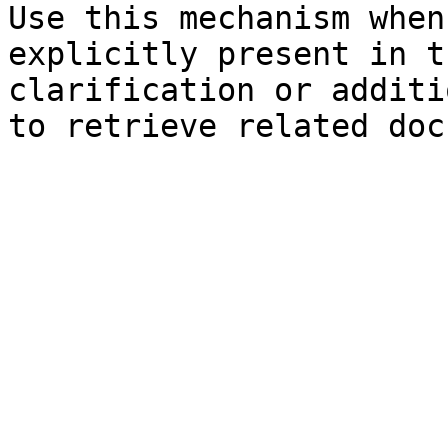
Use this mechanism when
explicitly present in t
clarification or additi