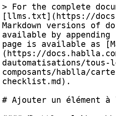
> For the complete docu
[llms.txt](https://docs
Markdown versions of do
available by appending 
page is available as [M
(https://docs.hablla.co
dautomatisations/tous-l
composants/hablla/carte
checklist.md).

# Ajouter un élément à 