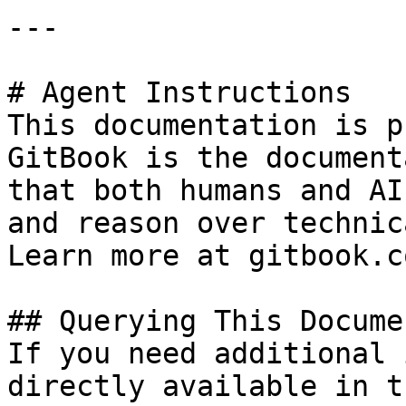
---

# Agent Instructions

This documentation is p
GitBook is the document
that both humans and AI
and reason over technic
Learn more at gitbook.co
## Querying This Docume
If you need additional 
directly available in t