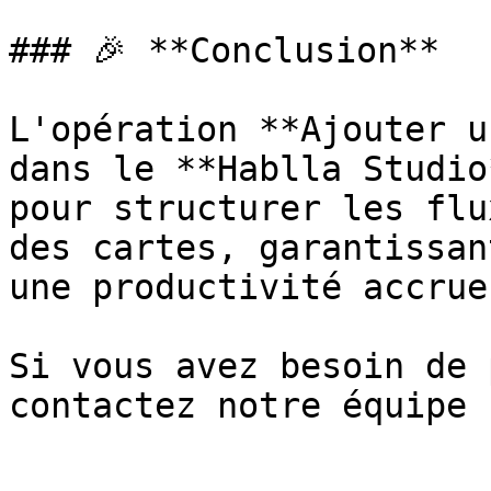
### 🎉 **Conclusion**

L'opération **Ajouter u
dans le **Hablla Studio
pour structurer les flu
des cartes, garantissan
une productivité accrue.
Si vous avez besoin de 
contactez notre équipe !