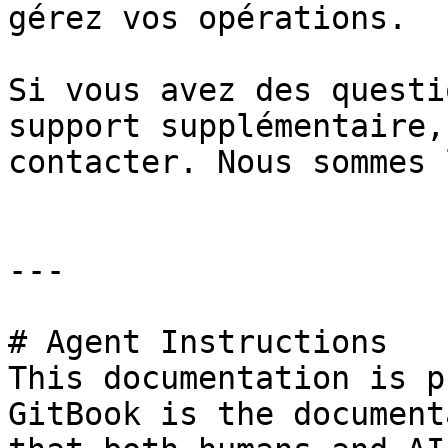
gérez vos opérations.

Si vous avez des questi
support supplémentaire,
contacter. Nous sommes 
---

# Agent Instructions

This documentation is p
GitBook is the document