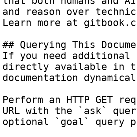
that both humans and AI
and reason over technic
Learn more at gitbook.co
## Querying This Docume
If you need additional 
directly available in t
documentation dynamical
Perform an HTTP GET req
URL with the `ask` quer
optional `goal` query p