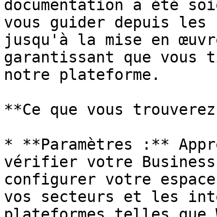
documentation a été soi
vous guider depuis les 
jusqu'à la mise en œuvr
garantissant que vous t
notre plateforme.

**Ce que vous trouverez
* **Paramètres :** Appr
vérifier votre Business
configurer votre espace
vos secteurs et les int
plateformes telles que 