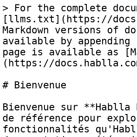
> For the complete docu
[llms.txt](https://docs
Markdown versions of do
available by appending 
page is available as [M
(https://docs.hablla.co
# Bienvenue

Bienvenue sur **Hablla 
de référence pour explo
fonctionnalités qu'Habl