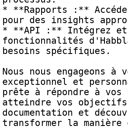
* **Rapports :** Accéde
pour des insights appro
* **API :** Intégrez et
fonctionnalités d'Habbl
besoins spécifiques.

Nous nous engageons à v
exceptionnel et personn
prête à répondre à vos 
atteindre vos objectifs
documentation et découv
transformer la manière 