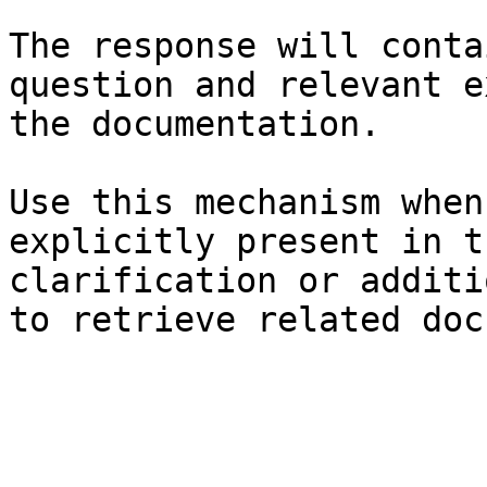
The response will conta
question and relevant e
the documentation.

Use this mechanism when
explicitly present in t
clarification or additi