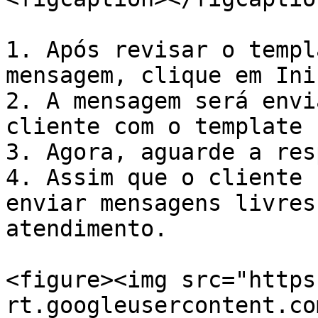
1. Após revisar o templ
mensagem, clique em Ini
2. A mensagem será envi
cliente com o template 
3. Agora, aguarde a res
4. Assim que o cliente 
enviar mensagens livres
atendimento.

<figure><img src="https
rt.googleusercontent.co