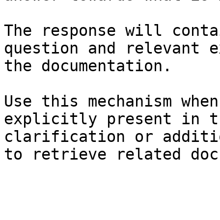
The response will conta
question and relevant e
the documentation.

Use this mechanism when
explicitly present in t
clarification or additi