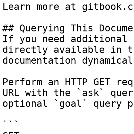
Learn more at gitbook.co
## Querying This Docume
If you need additional 
directly available in t
documentation dynamical
Perform an HTTP GET req
URL with the `ask` quer
optional `goal` query p
```
