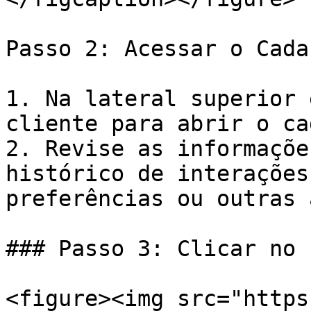
Passo 2: Acessar o Cada
1. Na lateral superior 
cliente para abrir o ca
2. Revise as informaçõe
histórico de interações
preferências ou outras 
### Passo 3: Clicar no 
<figure><img src="https