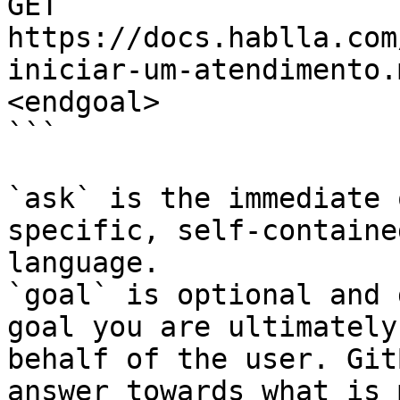
GET 
https://docs.hablla.com
iniciar-um-atendimento.
<endgoal>

```

`ask` is the immediate 
specific, self-containe
language.

`goal` is optional and 
goal you are ultimately
behalf of the user. Git
answer towards what is 