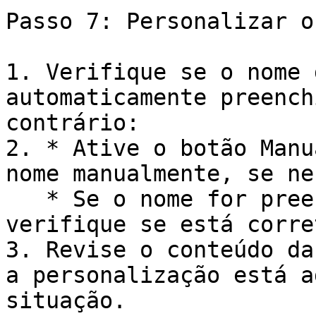
Passo 7: Personalizar o
1. Verifique se o nome 
automaticamente preench
contrário:

2. * Ative o botão Manu
nome manualmente, se ne
   * Se o nome for preenchido automaticamente, 
verifique se está corret
3. Revise o conteúdo da
a personalização está a
situação.
