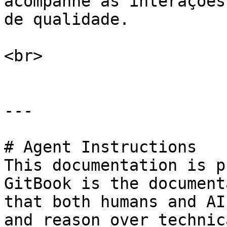
acompanhe as interações
de qualidade.

<br>

---

# Agent Instructions

This documentation is p
GitBook is the document
that both humans and AI
and reason over technic