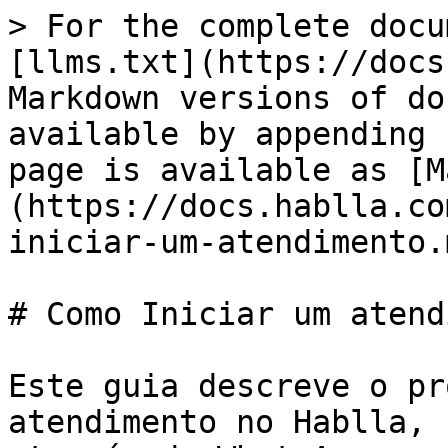
> For the complete docu
[llms.txt](https://docs
Markdown versions of do
available by appending 
page is available as [M
(https://docs.hablla.co
iniciar-um-atendimento.m
# Como Iniciar um atend
Este guia descreve o pr
atendimento no Hablla, 