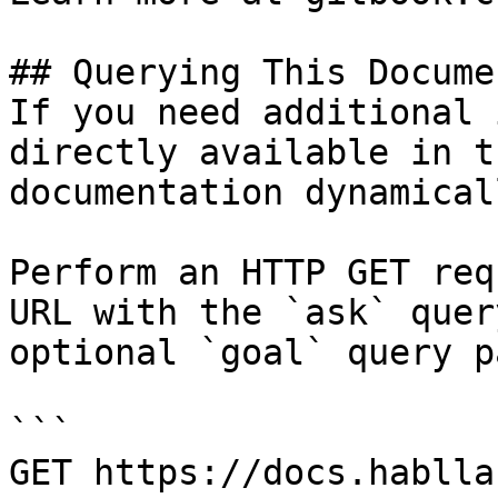
## Querying This Docume
If you need additional 
directly available in t
documentation dynamical
Perform an HTTP GET req
URL with the `ask` quer
optional `goal` query p
```

GET https://docs.hablla