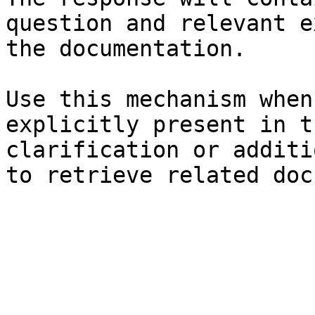
question and relevant e
the documentation.

Use this mechanism when
explicitly present in t
clarification or additi