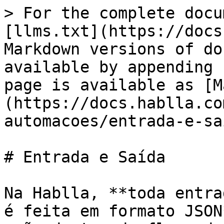
> For the complete docu
[llms.txt](https://docs
Markdown versions of do
available by appending 
page is available as [M
(https://docs.hablla.co
automacoes/entrada-e-sa
# Entrada e Saída

Na Hablla, **toda entra
é feita em formato JSON