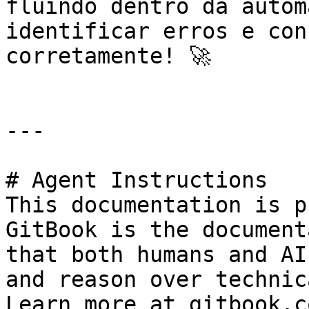
fluindo dentro da autom
identificar erros e con
corretamente! 🚀

---

# Agent Instructions

This documentation is p
GitBook is the document
that both humans and AI
and reason over technic
Learn more at gitbook.co