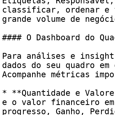
Etiquetas, Responsável,
classificar, ordenar e 
grande volume de negócio
#### O Dashboard do Quad
Para análises e insight
dados do seu quadro em 
Acompanhe métricas impo
* **Quantidade e Valore
e o valor financeiro em
progresso, Ganho, Perdid