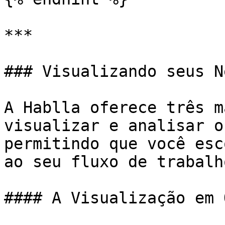
***

### Visualizando seus N
A Hablla oferece três m
visualizar e analisar o
permitindo que você esc
ao seu fluxo de trabalho
#### A Visualização em 