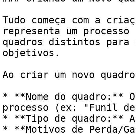
Tudo começa com a criaç
representa um processo 
quadros distintos para 
objetivos.

Ao criar um novo quadro
* **Nome do quadro:** O
processo (ex: "Funil de
* **Tipo de quadro:** A
* **Motivos de Perda/Ga