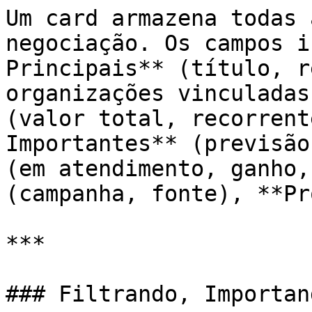
Um card armazena todas 
negociação. Os campos i
Principais** (título, r
organizações vinculadas
(valor total, recorrent
Importantes** (previsão
(em atendimento, ganho,
(campanha, fonte), **Pr
***

### Filtrando, Importan