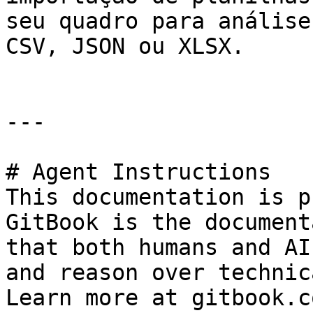
seu quadro para análise
CSV, JSON ou XLSX.

---

# Agent Instructions

This documentation is p
GitBook is the document
that both humans and AI
and reason over technic
Learn more at gitbook.co