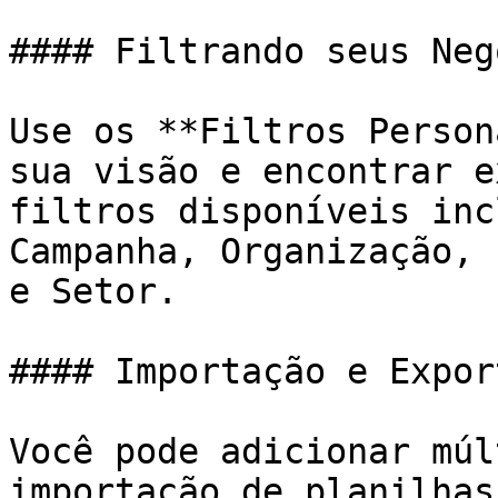
#### Filtrando seus Neg
Use os **Filtros Person
sua visão e encontrar e
filtros disponíveis inc
Campanha, Organização, 
e Setor.

#### Importação e Expor
Você pode adicionar múl
importação de planilhas