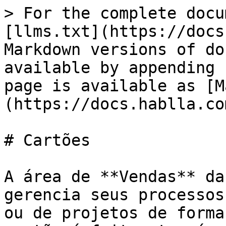
> For the complete docu
[llms.txt](https://docs
Markdown versions of do
available by appending 
page is available as [M
(https://docs.hablla.co
# Cartões

A área de **Vendas** da
gerencia seus processos
ou de projetos de forma