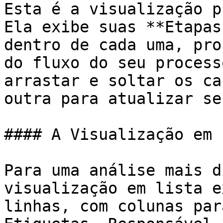
Esta é a visualização p
Ela exibe suas **Etapas
dentro de cada uma, pro
do fluxo do seu process
arrastar e soltar os ca
outra para atualizar se
#### A Visualização em 
Para uma análise mais d
visualização em lista e
linhas, com colunas par