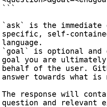
```

`ask` is the immediate 
specific, self-containe
language.

`goal` is optional and 
goal you are ultimately
behalf of the user. Git
answer towards what is 
The response will conta
question and relevant e