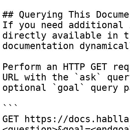
## Querying This Docume
If you need additional 
directly available in t
documentation dynamical
Perform an HTTP GET req
URL with the `ask` quer
optional `goal` query p
```

GET https://docs.hablla
<question>&goal=<endgoal