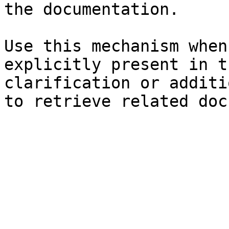
the documentation.

Use this mechanism when
explicitly present in t
clarification or additi