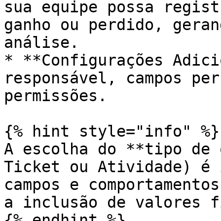
sua equipe possa regist
ganho ou perdido, geran
análise.

* **Configurações Adici
responsável, campos per
permissões.

{% hint style="info" %}

A escolha do **tipo de 
Ticket ou Atividade) é 
campos e comportamentos
a inclusão de valores f
{% endhint %}
