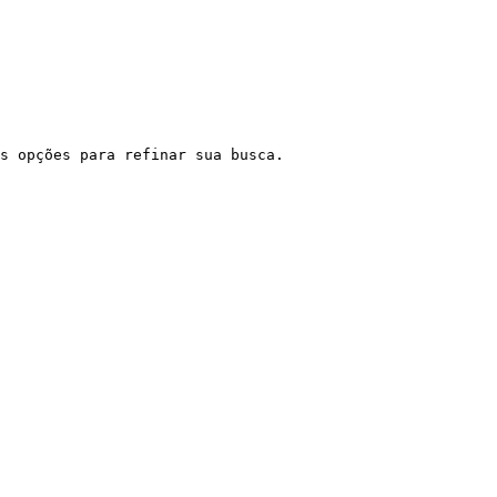
s opções para refinar sua busca.
