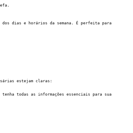
efa.

 dos dias e horários da semana. É perfeita para 
sárias estejam claras:

 tenha todas as informações essenciais para sua 