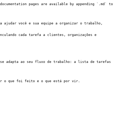
documentation pages are available by appending `.md` to 
a ajudar você e sua equipe a organizar o trabalho, 
nculando cada tarefa a clientes, organizações e 
se adapta ao seu fluxo de trabalho: a lista de tarefas 
r o que foi feito e o que está por vir.
