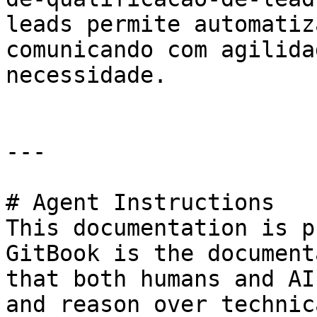
leads permite automatiz
comunicando com agilida
necessidade.

---

# Agent Instructions

This documentation is p
GitBook is the document
that both humans and AI
and reason over technic