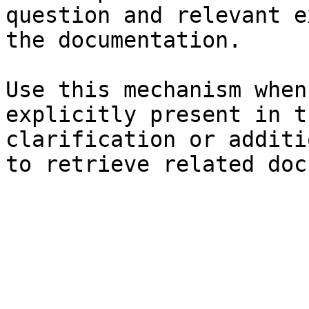
question and relevant e
the documentation.

Use this mechanism when
explicitly present in t
clarification or additi