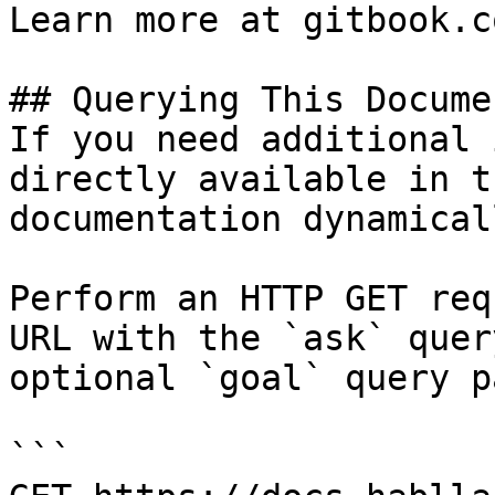
Learn more at gitbook.co
## Querying This Docume
If you need additional 
directly available in t
documentation dynamical
Perform an HTTP GET req
URL with the `ask` quer
optional `goal` query p
```
