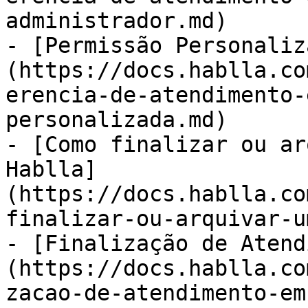
administrador.md)

- [Permissão Personaliz
(https://docs.hablla.co
erencia-de-atendimento-
personalizada.md)

- [Como finalizar ou ar
Hablla]
(https://docs.hablla.co
finalizar-ou-arquivar-u
- [Finalização de Atend
(https://docs.hablla.co
zacao-de-atendimento-em