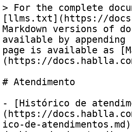
> For the complete docu
[llms.txt](https://docs
Markdown versions of do
available by appending 
page is available as [M
(https://docs.hablla.co
# Atendimento

- [Histórico de atendim
(https://docs.hablla.co
ico-de-atendimentos.md)