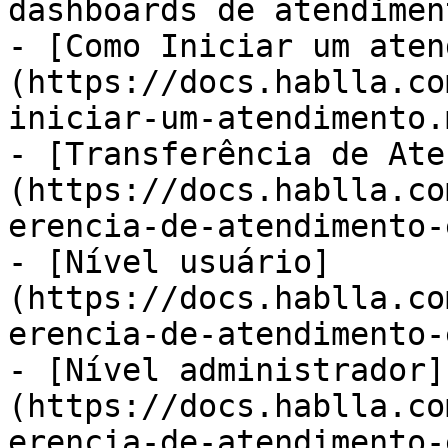
dashboards de atendiment
- [Como Iniciar um aten
(https://docs.hablla.co
iniciar-um-atendimento.m
- [Transferência de Ate
(https://docs.hablla.co
erencia-de-atendimento-
- [Nível usuário]
(https://docs.hablla.co
erencia-de-atendimento-
- [Nível administrador]
(https://docs.hablla.co
erencia-de-atendimento-