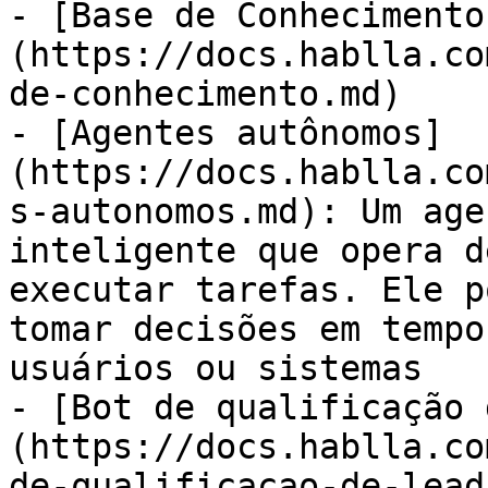
- [Base de Conhecimento
(https://docs.hablla.co
de-conhecimento.md)

- [Agentes autônomos]
(https://docs.hablla.co
s-autonomos.md): Um age
inteligente que opera d
executar tarefas. Ele p
tomar decisões em tempo
usuários ou sistemas

- [Bot de qualificação 
(https://docs.hablla.co
de-qualificacao-de-lead