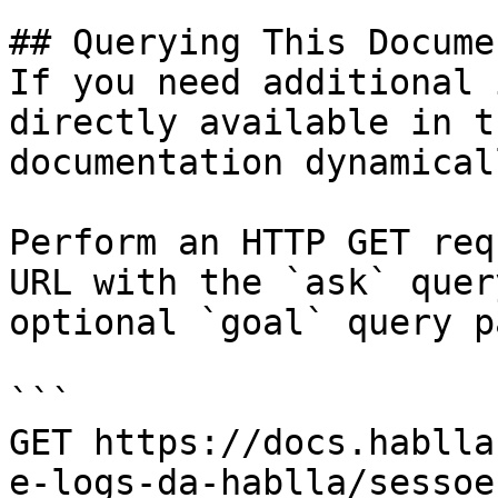
## Querying This Docume
If you need additional 
directly available in t
documentation dynamical
Perform an HTTP GET req
URL with the `ask` quer
optional `goal` query p
```

GET https://docs.hablla
e-logs-da-hablla/sessoe