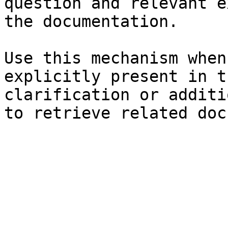
question and relevant e
the documentation.

Use this mechanism when
explicitly present in t
clarification or additi