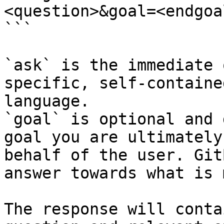
<question>&goal=<endgoal
```

`ask` is the immediate 
specific, self-containe
language.

`goal` is optional and 
goal you are ultimately
behalf of the user. Git
answer towards what is 
The response will conta