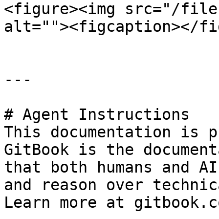
<figure><img src="/file
alt=""><figcaption></fi
---

# Agent Instructions

This documentation is p
GitBook is the document
that both humans and AI
and reason over technic
Learn more at gitbook.co