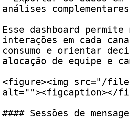
análises complementares.
Esse dashboard permite 
interações em cada cana
consumo e orientar deci
alocação de equipe e ca
<figure><img src="/file
alt=""><figcaption></fi
#### Sessões de mensage