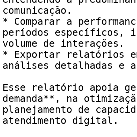
comunicação.

* Comparar a performanc
períodos específicos, i
volume de interações.

* Exportar relatórios e
análises detalhadas e a
Esse relatório apoia ge
demanda**, na otimizaçã
planejamento de capacid
atendimento digital.
