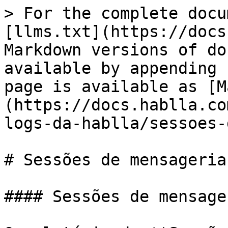
> For the complete docu
[llms.txt](https://docs
Markdown versions of do
available by appending 
page is available as [M
(https://docs.hablla.co
logs-da-hablla/sessoes-
# Sessões de mensageria

#### Sessões de mensager