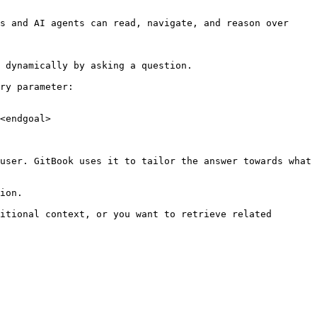
s and AI agents can read, navigate, and reason over 
 dynamically by asking a question.

ry parameter:

<endgoal>

user. GitBook uses it to tailor the answer towards what 
ion.

itional context, or you want to retrieve related 