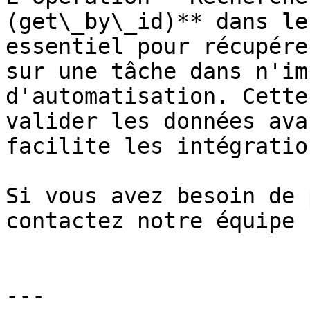
(get\_by\_id)** dans le
essentiel pour récupére
sur une tâche dans n'im
d'automatisation. Cette
valider les données ava
facilite les intégratio
Si vous avez besoin de 
contactez notre équipe !
---
