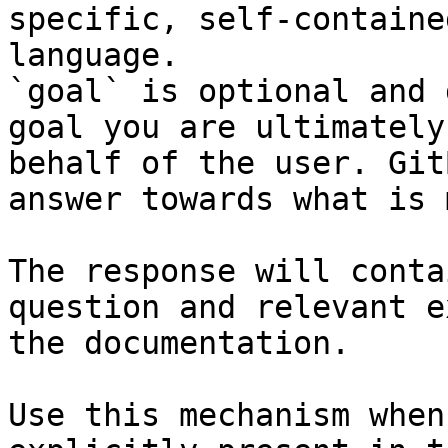
specific, self-containe
language.

`goal` is optional and 
goal you are ultimately
behalf of the user. Git
answer towards what is 
The response will conta
question and relevant e
the documentation.

Use this mechanism when