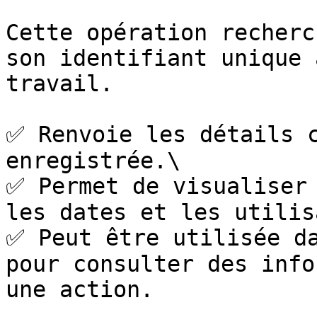
Cette opération recherc
son identifiant unique 
travail.

✅ Renvoie les détails c
enregistrée.\

✅ Permet de visualiser 
les dates et les utilis
✅ Peut être utilisée da
pour consulter des info
une action.
