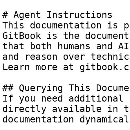
# Agent Instructions

This documentation is p
GitBook is the document
that both humans and AI
and reason over technic
Learn more at gitbook.co
## Querying This Docume
If you need additional 
directly available in t
documentation dynamical