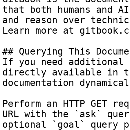
that both humans and AI
and reason over technic
Learn more at gitbook.co
## Querying This Docume
If you need additional 
directly available in t
documentation dynamical
Perform an HTTP GET req
URL with the `ask` quer
optional `goal` query p