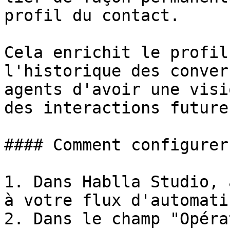
profil du contact.

Cela enrichit le profil
l'historique des conver
agents d'avoir une visi
des interactions futures
#### Comment configurer

1. Dans Hablla Studio, 
à votre flux d'automati
2. Dans le champ "Opéra