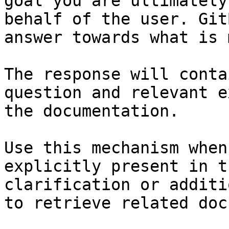
goal you are ultimately
behalf of the user. Git
answer towards what is 
The response will conta
question and relevant e
the documentation.

Use this mechanism when
explicitly present in t
clarification or additi