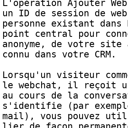
L'opération Ajouter Web
un ID de session de web
personne existant dans 
point central pour conn
anonyme, de votre site 
connu dans votre CRM.

Lorsqu'un visiteur comm
le webchat, il reçoit u
au cours de la conversa
s'identifie (par exempl
mail), vous pouvez util
lier de façon permanent