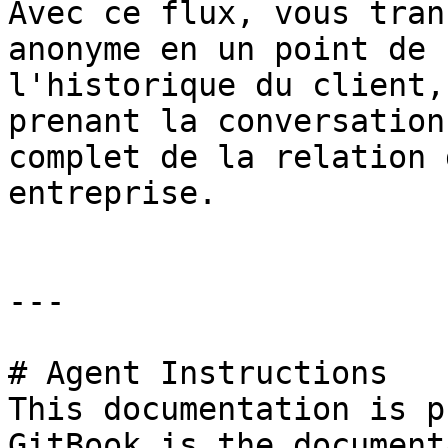
Avec ce flux, vous tran
anonyme en un point de 
l'historique du client,
prenant la conversation
complet de la relation 
entreprise.

---

# Agent Instructions

This documentation is p
GitBook is the document