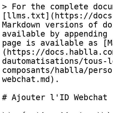
> For the complete docu
[llms.txt](https://docs
Markdown versions of do
available by appending 
page is available as [M
(https://docs.hablla.co
dautomatisations/tous-l
composants/hablla/perso
webchat.md).

# Ajouter l'ID Webchat
