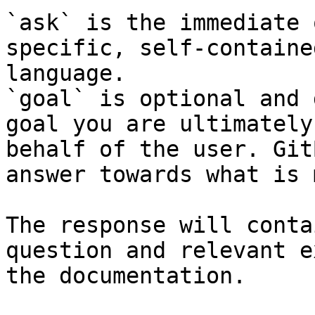
`ask` is the immediate 
specific, self-containe
language.

`goal` is optional and 
goal you are ultimately
behalf of the user. Git
answer towards what is 
The response will conta
question and relevant e
the documentation.
