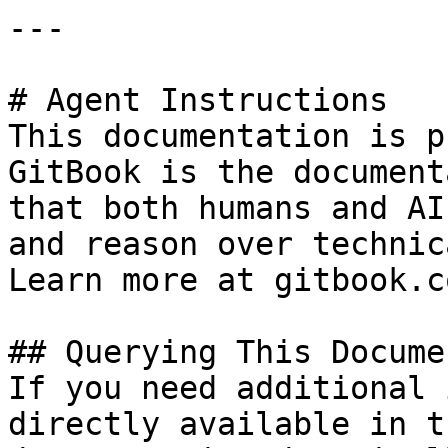
---

# Agent Instructions

This documentation is p
GitBook is the document
that both humans and AI
and reason over technic
Learn more at gitbook.co
## Querying This Docume
If you need additional 
directly available in t