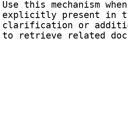
Use this mechanism when
explicitly present in t
clarification or additi