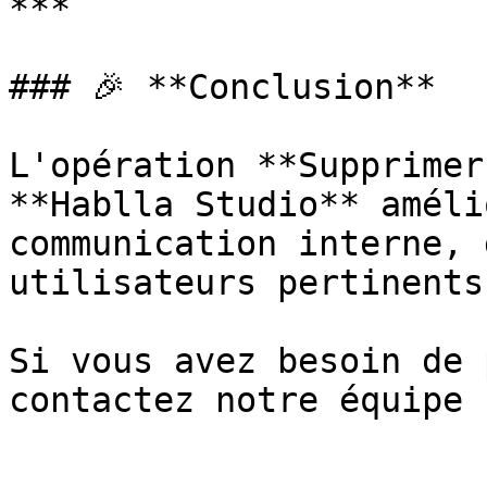
***

### 🎉 **Conclusion**

L'opération **Supprimer
**Hablla Studio** améli
communication interne, 
utilisateurs pertinents
Si vous avez besoin de 
contactez notre équipe !