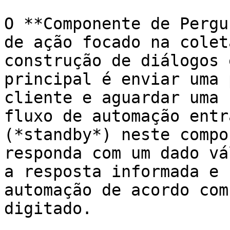
O **Componente de Pergu
de ação focado na colet
construção de diálogos 
principal é enviar uma 
cliente e aguardar uma 
fluxo de automação entr
(*standby*) neste compo
responda com um dado vá
a resposta informada e 
automação de acordo com
digitado.
