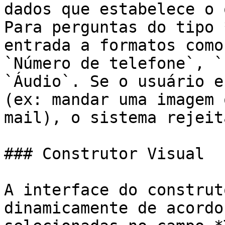
dados que estabelece o 
Para perguntas do tipo 
entrada a formatos como
`Número de telefone`, `
`Áudio`. Se o usuário e
(ex: mandar uma imagem 
mail), o sistema rejeit
### Construtor Visual

A interface do construt
dinamicamente de acordo