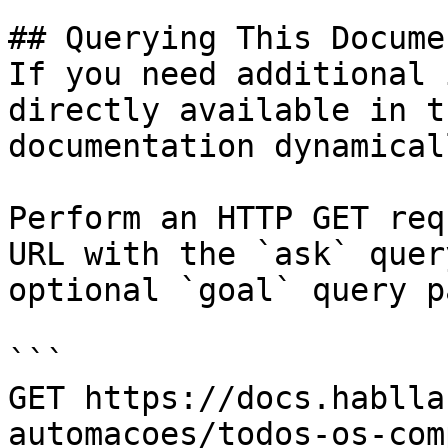
## Querying This Docume
If you need additional 
directly available in t
documentation dynamical
Perform an HTTP GET req
URL with the `ask` quer
optional `goal` query p
```

GET https://docs.hablla
automacoes/todos-os-com