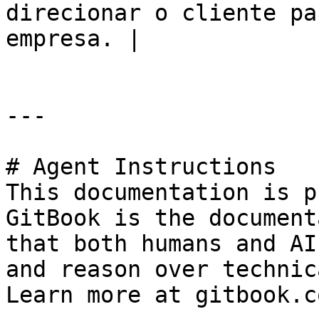
direcionar o cliente pa
empresa. |

---

# Agent Instructions

This documentation is p
GitBook is the document
that both humans and AI
and reason over technic
Learn more at gitbook.co