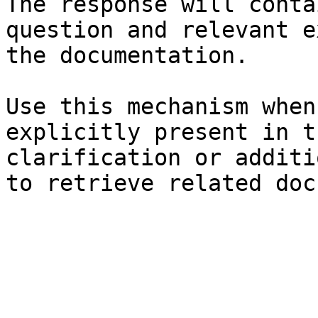
The response will conta
question and relevant e
the documentation.

Use this mechanism when
explicitly present in t
clarification or additi