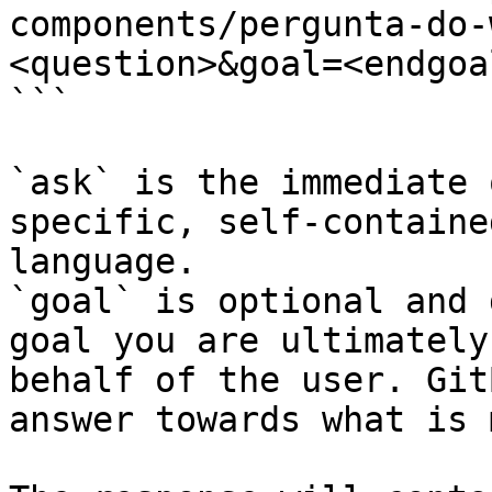
components/pergunta-do-
<question>&goal=<endgoal
```

`ask` is the immediate 
specific, self-containe
language.

`goal` is optional and 
goal you are ultimately
behalf of the user. Git
answer towards what is 