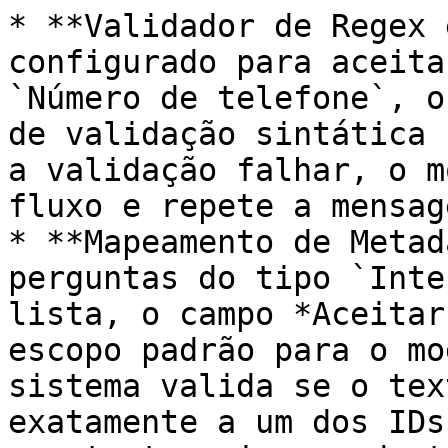
* **Validador de Regex 
configurado para aceita
`Número de telefone`, o
de validação sintática 
a validação falhar, o m
fluxo e repete a mensag
* **Mapeamento de Metad
perguntas do tipo `Inte
lista, o campo *Aceitar
escopo padrão para o mo
sistema valida se o tex
exatamente a um dos IDs