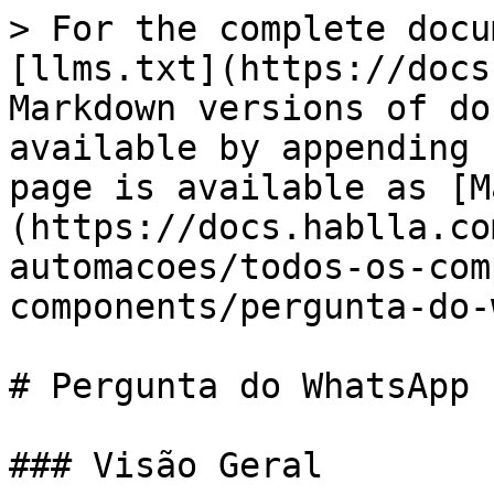
> For the complete docu
[llms.txt](https://docs
Markdown versions of do
available by appending 
page is available as [M
(https://docs.hablla.co
automacoes/todos-os-com
components/pergunta-do-
# Pergunta do WhatsApp

### Visão Geral
