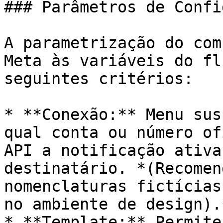
### Parâmetros de Confi
A parametrização do com
Meta às variáveis do fl
seguintes critérios:

* **Conexão:** Menu sus
qual conta ou número of
API a notificação ativa
destinatário. *(Recomen
nomenclaturas fictícias
no ambiente de design).
* **Template:** Permite