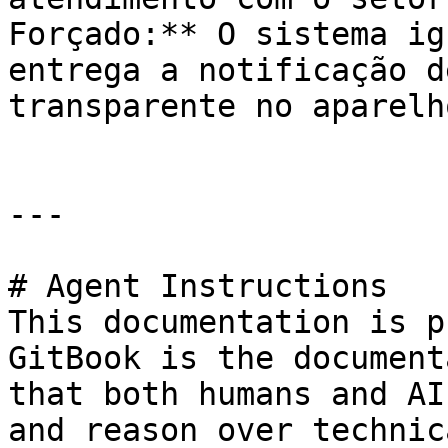
Forçado:** O sistema ig
entrega a notificação d
transparente no aparelh
---

# Agent Instructions

This documentation is p
GitBook is the document
that both humans and AI
and reason over technic