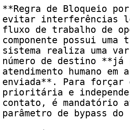
**Regra de Bloqueio por
evitar interferências l
fluxo de trabalho de op
componente possui uma t
sistema realiza uma var
número de destino **já 
atendimento humano em a
enviada**. Para forçar 
prioritária e independe
contato, é mandatório a
parâmetro de bypass do 