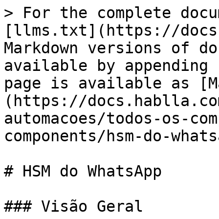
> For the complete docu
[llms.txt](https://docs
Markdown versions of do
available by appending 
page is available as [M
(https://docs.hablla.co
automacoes/todos-os-com
components/hsm-do-whats
# HSM do WhatsApp

### Visão Geral
