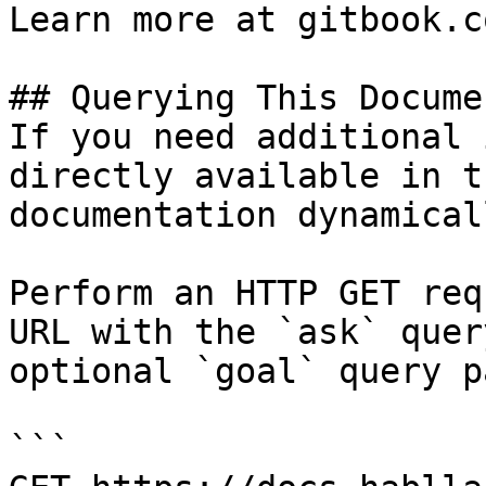
Learn more at gitbook.co
## Querying This Docume
If you need additional 
directly available in t
documentation dynamical
Perform an HTTP GET req
URL with the `ask` quer
optional `goal` query p
```
