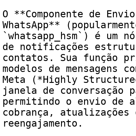
O **Componente de Envio
WhatsApp** (popularment
`whatsapp_hsm`) é um nó
de notificações estrutu
contatos. Sua função pr
modelos de mensagens co
Meta (*Highly Structure
janela de conversação p
permitindo o envio de a
cobrança, atualizações 
reengajamento.
