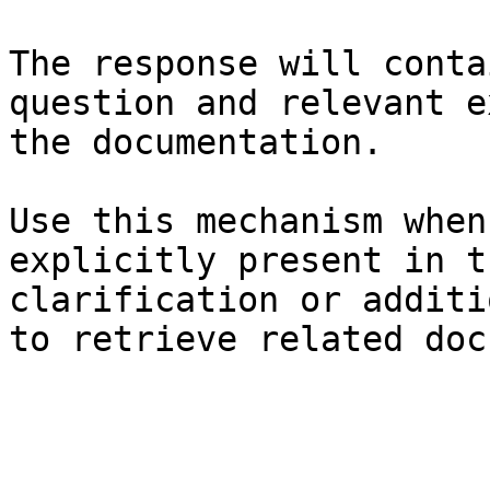
The response will conta
question and relevant e
the documentation.

Use this mechanism when
explicitly present in t
clarification or additi