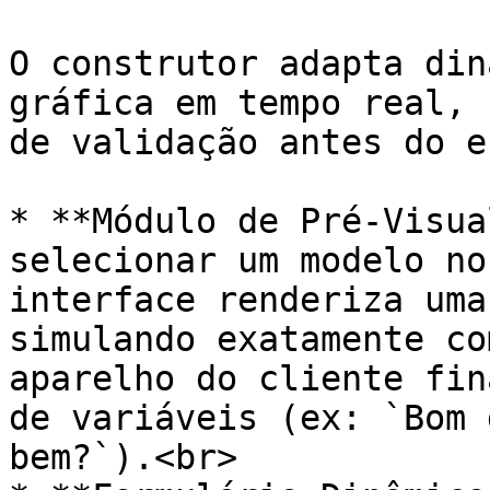
O construtor adapta din
gráfica em tempo real, 
de validação antes do e
* **Módulo de Pré-Visua
selecionar um modelo no
interface renderiza uma
simulando exatamente co
aparelho do cliente fin
de variáveis (ex: `Bom 
bem?`).<br>
