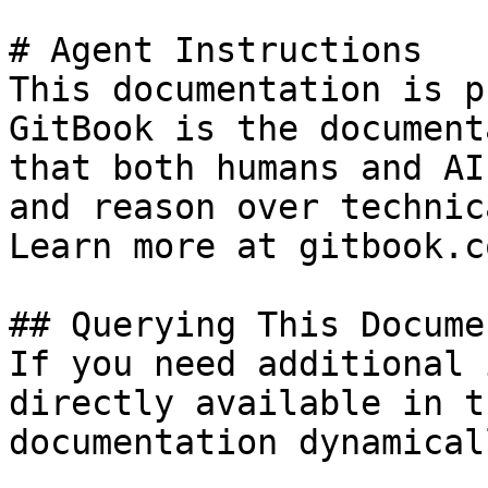
# Agent Instructions

This documentation is p
GitBook is the document
that both humans and AI
and reason over technic
Learn more at gitbook.co
## Querying This Docume
If you need additional 
directly available in t
documentation dynamical