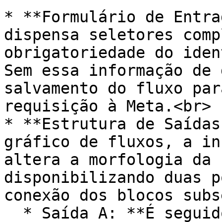
* **Formulário de Entra
dispensa seletores comp
obrigatoriedade do iden
Sem essa informação de 
salvamento do fluxo par
requisição à Meta.<br>

* **Estrutura de Saídas
gráfico de fluxos, a in
altera a morfologia da 
disponibilizando duas p
conexão dos blocos subs
  * Saída A: **É seguidor**<br>
