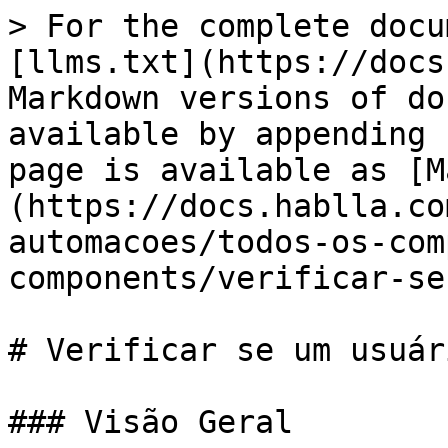
> For the complete docu
[llms.txt](https://docs
Markdown versions of do
available by appending 
page is available as [M
(https://docs.hablla.co
automacoes/todos-os-com
components/verificar-se
# Verificar se um usuár
### Visão Geral
