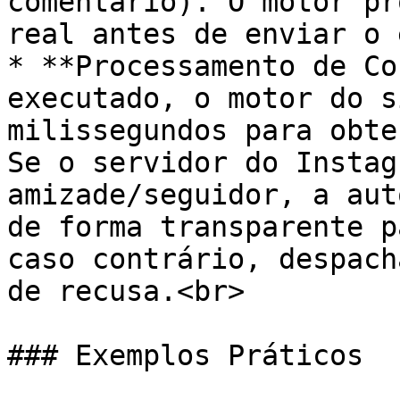
comentário). O motor pr
real antes de enviar o 
* **Processamento de Co
executado, o motor do s
milissegundos para obte
Se o servidor do Instag
amizade/seguidor, a aut
de forma transparente p
caso contrário, despach
de recusa.<br>

### Exemplos Práticos
