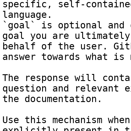
specific, self-containe
language.

`goal` is optional and 
goal you are ultimately
behalf of the user. Git
answer towards what is 
The response will conta
question and relevant e
the documentation.

Use this mechanism when
explicitly present in t