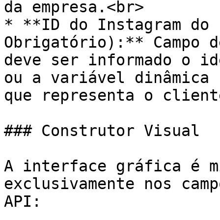
da empresa.<br>

* **ID do Instagram do 
Obrigatório):** Campo d
deve ser informado o id
ou a variável dinâmica 
que representa o client
### Construtor Visual

A interface gráfica é m
exclusivamente nos camp
API:
