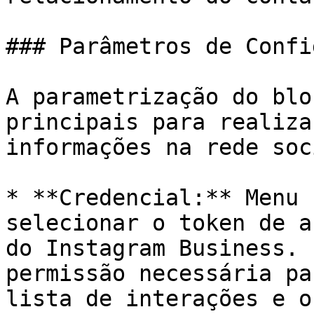
### Parâmetros de Confi
A parametrização do blo
principais para realiza
informações na rede soci
* **Credencial:** Menu 
selecionar o token de a
do Instagram Business. 
permissão necessária pa
lista de interações e o