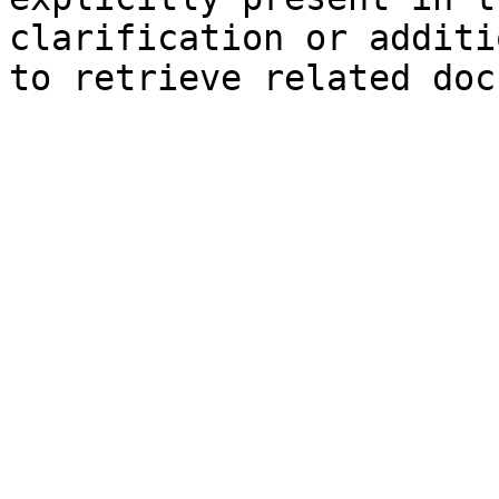
clarification or additi