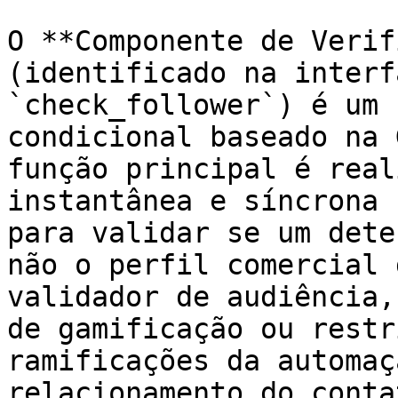
O **Componente de Verif
(identificado na interf
`check_follower`) é um 
condicional baseado na 
função principal é real
instantânea e síncrona 
para validar se um dete
não o perfil comercial 
validador de audiência,
de gamificação ou restr
ramificações da automaç
relacionamento do contat