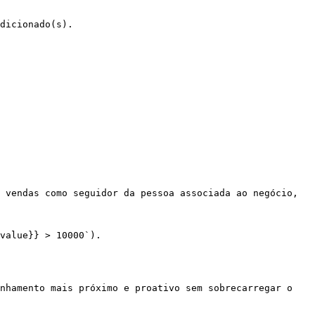
dicionado(s).

 vendas como seguidor da pessoa associada ao negócio, 
value}} > 10000`).

nhamento mais próximo e proativo sem sobrecarregar o 