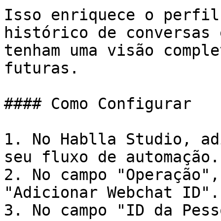
Isso enriquece o perfil
histórico de conversas 
tenham uma visão comple
futuras.

#### Como Configurar

1. No Hablla Studio, ad
seu fluxo de automação.

2. No campo "Operação",
"Adicionar Webchat ID".

3. No campo "ID da Pess