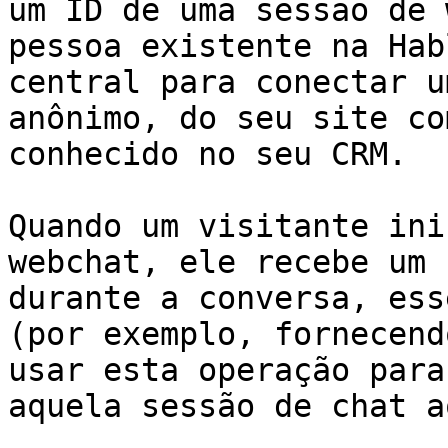
um ID de uma sessão de 
pessoa existente na Hab
central para conectar u
anônimo, do seu site co
conhecido no seu CRM.

Quando um visitante ini
webchat, ele recebe um 
durante a conversa, ess
(por exemplo, fornecend
usar esta operação para
aquela sessão de chat a