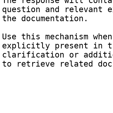
The response will conta
question and relevant e
the documentation.

Use this mechanism when
explicitly present in t
clarification or additi