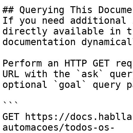
## Querying This Docume
If you need additional 
directly available in t
documentation dynamical
Perform an HTTP GET req
URL with the `ask` quer
optional `goal` query p
```

GET https://docs.hablla
automacoes/todos-os-