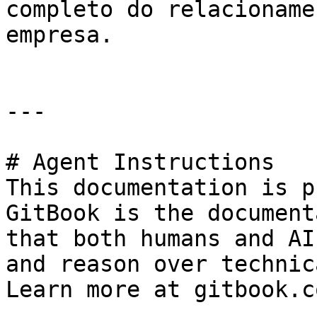
completo do relacioname
empresa.

---

# Agent Instructions

This documentation is p
GitBook is the document
that both humans and AI
and reason over technic
Learn more at gitbook.co