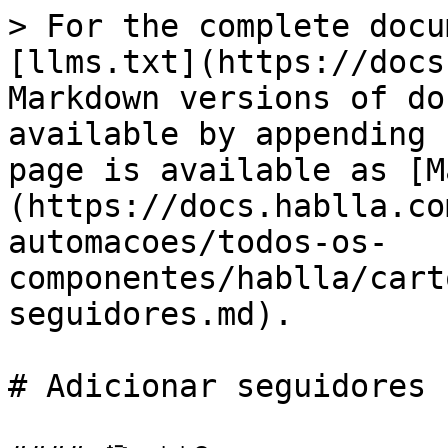
> For the complete docu
[llms.txt](https://docs
Markdown versions of do
available by appending 
page is available as [M
(https://docs.hablla.co
automacoes/todos-os-
componentes/hablla/cart
seguidores.md).

# Adicionar seguidores
