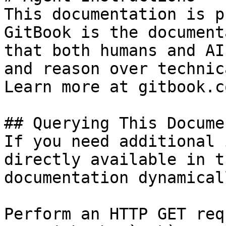
This documentation is p
GitBook is the document
that both humans and AI
and reason over technic
Learn more at gitbook.co
## Querying This Docume
If you need additional 
directly available in t
documentation dynamical
Perform an HTTP GET req