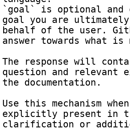
`goal` is optional and 
goal you are ultimately
behalf of the user. Git
answer towards what is 
The response will conta
question and relevant e
the documentation.

Use this mechanism when
explicitly present in t
clarification or additi